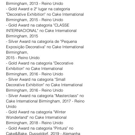
Birmingham, 2013 - Reino Unido
- Gold Award e 2º lugar na categoria
"Decorative Exhibition" no Cake International
Birmingham, 2015 - Reino Unido
- Gold Award na categoria "CLASSE
INTERNACIONAL" no Cake International
Birmingham, 2015
- Silver Award na categoria de "Pequena
Exposição Decorativa" no Cake International
Birmingham,
2015 - Reino Unido
- Gold Award na categoria "Decorative
Exhibition" no Cake International
Birmingham, 2016 - Reino Unido
- Silver Award na categoria "Small
Decorative Exhibition" no Cake International
Birmingham, 2016 - Reino Unido
- Silver Award na categoria "Masterclass" no
Cake International Birmingham, 2017 - Reino
Unido
- Gold Award na categoria "Winter
Wonderland" no Cake International
Birmingham, 2018 - Reino Unido
- Gold Award na categoria "Pintura" no
Cake&Bake, Dusseldorf, 2019 - Alemanha