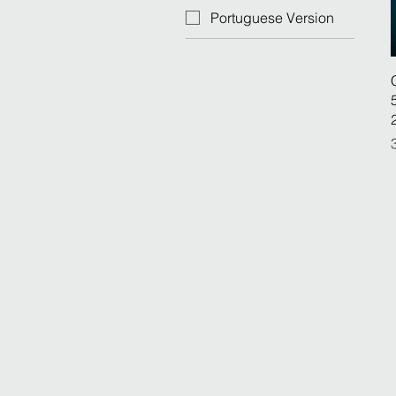
Portuguese Version