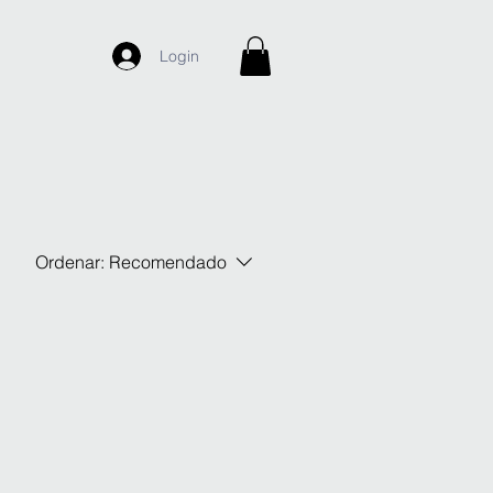
Login
Ordenar:
Recomendado