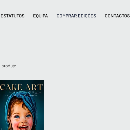
ESTATUTOS
EQUIPA
COMPRAR EDIÇÕES
CONTACTOS
1 produto