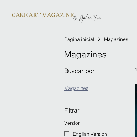
CAKE ART MAGAZINE
Página inicial
Magazines
Magazines
Buscar por
Magazines
Filtrar
Version
English Version